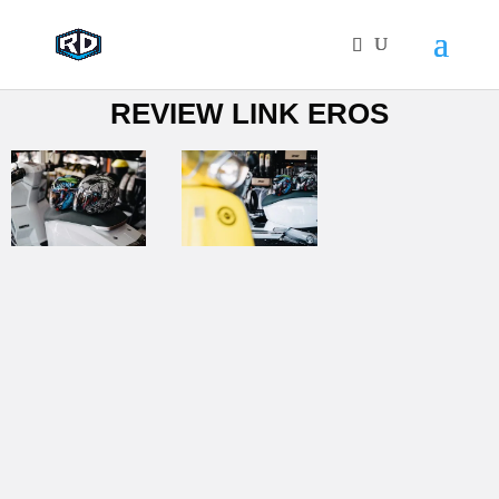
REVIEW LINK EROS