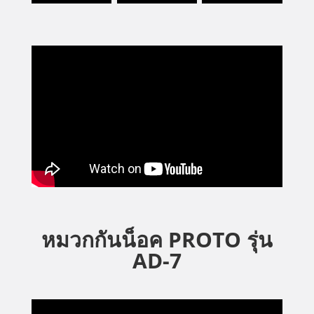
หมวกกันน็อค PROTO รุ่น
AD-7