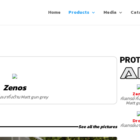
Home
Products
Media
Cat
Zenos
Ze
ึ่งเงากึ่งด้าน Matt gun grey
กันเกรย์ กึ่
Matt g
Dr
กันเกรย์เง
See all the pictures