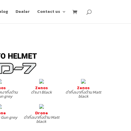
alog
Dealer
Contact us
nos
Zenos
Zenos
งเงากึ่งด้าน
ดำเงา Black
ดำกึ่งเงากึ่งด้าน Matt
un grey
black
one
Drone
า Gun grey
ดำกึ่งเงากึ่งด้าน Matt
black