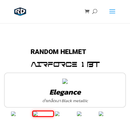
Elegance
ดำเกล็ดเงา Black metallic