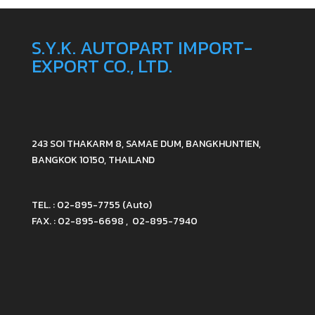
S.Y.K. AUTOPART IMPORT-
EXPORT CO., LTD.
243 SOI THAKARM 8, SAMAE DUM, BANGKHUNTIEN,
BANGKOK 10150, THAILAND
TEL. : 02-895-7755 (Auto)
FAX. : 02-895-6698 , 02-895-7940