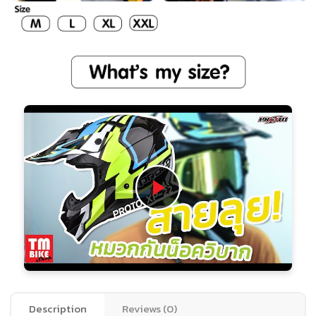
Description
Reviews (0)