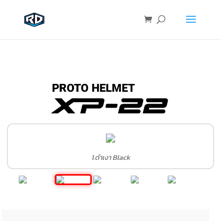
1.ดำเงา Black