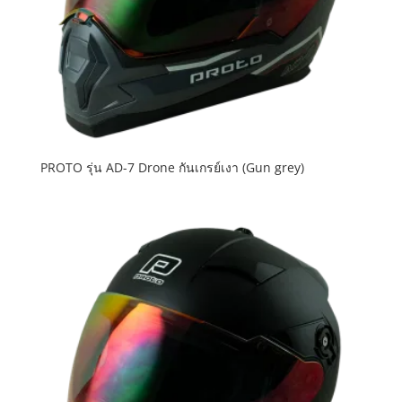
PROTO รุ่น AD-7 Drone กันเกรย์เงา (Gun grey)