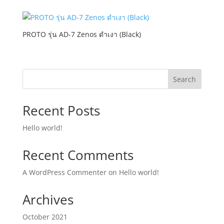
PROTO รุ่น AD-7 Zenos ดำเงา (Black)
Search
Recent Posts
Hello world!
Recent Comments
A WordPress Commenter
on
Hello world!
Archives
October 2021