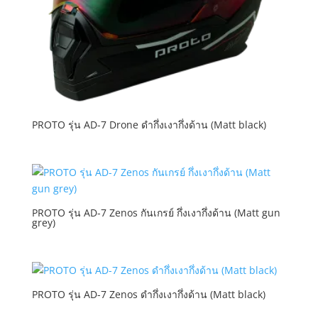
PROTO รุ่น AD-7 Drone ดำกึ่งเงากึ่งด้าน (Matt black)
PROTO รุ่น AD-7 Zenos กันเกรย์ กึ่งเงากึ่งด้าน (Matt gun
grey)
PROTO รุ่น AD-7 Zenos ดำกึ่งเงากึ่งด้าน (Matt black)