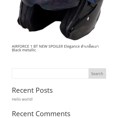
AIRFORCE 1 BT NEW SPOILER Elegance ดำเกล็ดเงา
Black metallic
Search
Recent Posts
Hello world!
Recent Comments