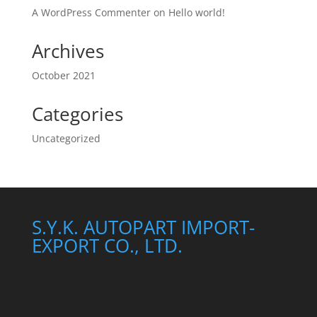
A WordPress Commenter
on
Hello world!
Archives
October 2021
Categories
Uncategorized
S.Y.K. AUTOPART IMPORT-
EXPORT CO., LTD.