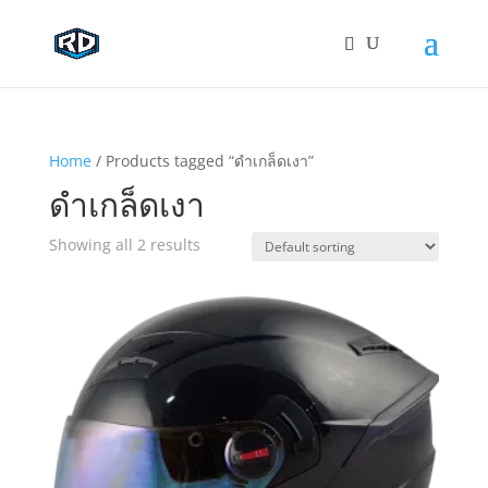
Home
/ Products tagged “ดำเกล็ดเงา”
ดำเกล็ดเงา
Showing all 2 results