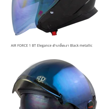
AIR FORCE 1 BT Elegance ดำเกล็ดเงา Black metallic