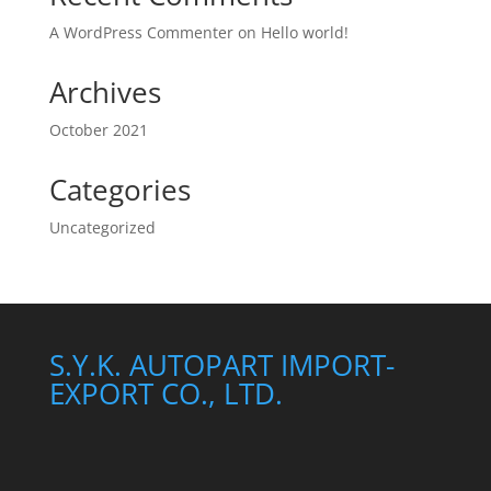
A WordPress Commenter
on
Hello world!
Archives
October 2021
Categories
Uncategorized
S.Y.K. AUTOPART IMPORT-
EXPORT CO., LTD.