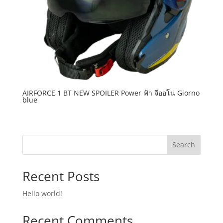
AIRFORCE 1 BT NEW SPOILER Power ฟ้า จีออโน่ Giorno
blue
Search
Recent Posts
Hello world!
Recent Comments