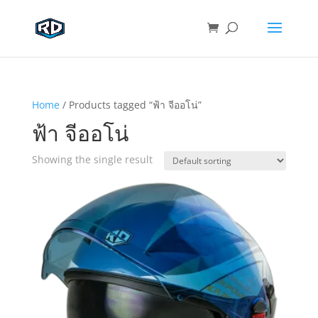
Home
/ Products tagged “ฟ้า จีออโน่”
ฟ้า จีออโน่
Showing the single result