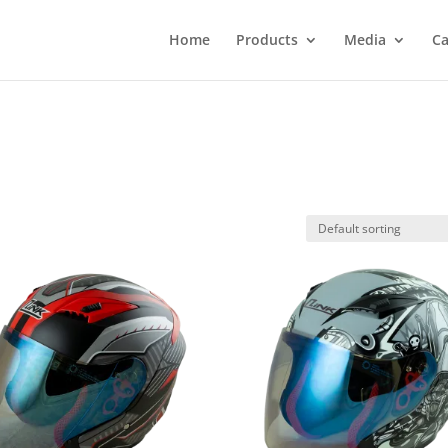
Home
Products
Media
Ca