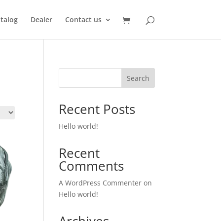
talog
Dealer
Contact us
Search
Recent Posts
Hello world!
Recent
Comments
A WordPress Commenter
on
Hello world!