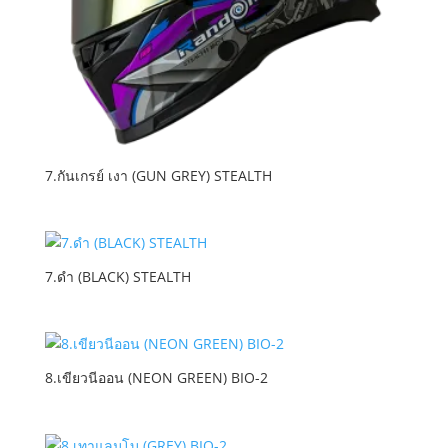
7.กันเกรย์ เงา (GUN GREY) STEALTH
7.ดำ (BLACK) STEALTH
8.เขียวนีออน (NEON GREEN) BIO-2