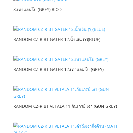
8.เทาแลมโบ (GREY) BIO-2
RANDOM CZ-R BT GATER 12.น้ำเงิน (Y)(BLUE)
RANDOM CZ-R BT GATER 12.เทาแลมโบ (GREY)
RANDOM CZ-R BT VETALA 11.กันเกรย์ เงา (GUN GREY)