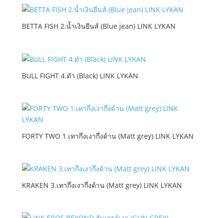
BETTA FISH 2.น้ำเงินยีนส์ (Blue jean) LINK LYKAN
BULL FIGHT 4.ดำ (Black) LINK LYKAN
FORTY TWO 1.เทากึ่งเงากึ่งด้าน (Matt grey) LINK LYKAN
KRAKEN 3.เทากึ่งเงากึ่งด้าน (Matt grey) LINK LYKAN