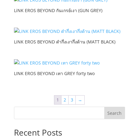
LiNK EROS BEYOND กันเกรย์เงา (GUN GREY)
LiNK EROS BEYOND ดำกึ่งเงากึ่งด้าน (MATT BLACK)
LINK EROS BEYOND เทา GREY forty two
1
2
3
→
Search
Recent Posts