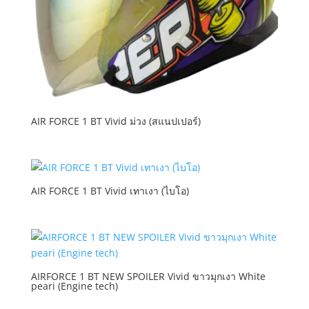
AIR FORCE 1 BT Vivid ม่วง (สแนปเปอร์)
AIR FORCE 1 BT Vivid เทาเงา (ไบโอ)
AIRFORCE 1 BT NEW SPOILER Vivid ขาวมุกเงา White
peari (Engine tech)