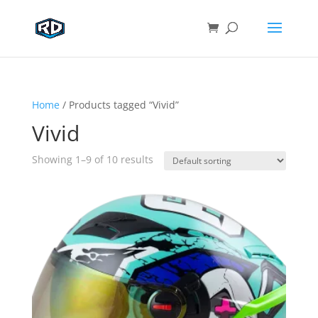
Home
/ Products tagged “Vivid”
Vivid
Showing 1–9 of 10 results