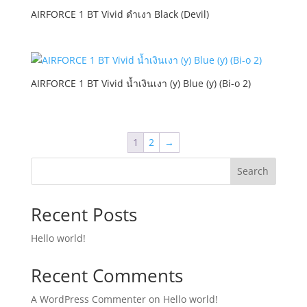
AIRFORCE 1 BT Vivid ดำเงา Black (Devil)
AIRFORCE 1 BT Vivid น้ำเงินเงา (y) Blue (y) (Bi-o 2)
1
2
→
Search
Recent Posts
Hello world!
Recent Comments
A WordPress Commenter
on
Hello world!