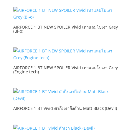
AIRFORCE 1 BT NEW SPOILER Vivid เทาแลมโบเงา Grey
(Bi-o)
AIRFORCE 1 BT NEW SPOILER Vivid เทาแลมโบเงา Grey
(Engine tech)
AIRFORCE 1 BT Vivid ดำกึ่งเงากึ่งด้าน Matt Black (Devil)