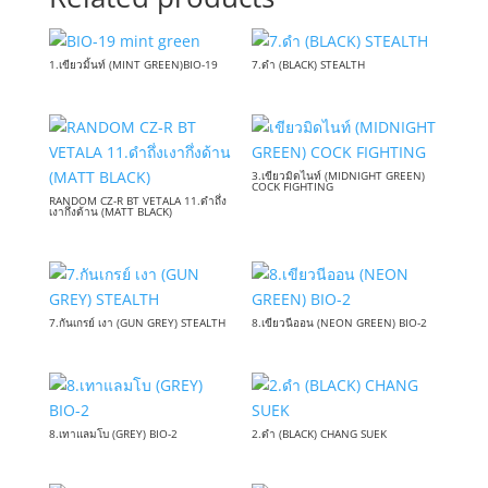
1.เขียวมิ้นท์ (MINT GREEN)BIO-19
7.ดำ (BLACK) STEALTH
3.เขียวมิดไนท์ (MIDNIGHT GREEN)
COCK FIGHTING
RANDOM CZ-R BT VETALA 11.ดำถึ่ง
เงากึ่งด้าน (MATT BLACK)
7.กันเกรย์ เงา (GUN GREY) STEALTH
8.เขียวนีออน (NEON GREEN) BIO-2
8.เทาแลมโบ (GREY) BIO-2
2.ดำ (BLACK) CHANG SUEK