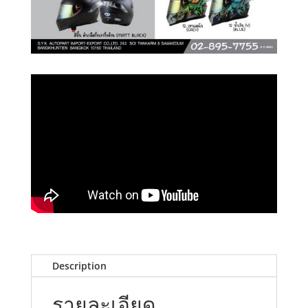
Description
รายละเอียด