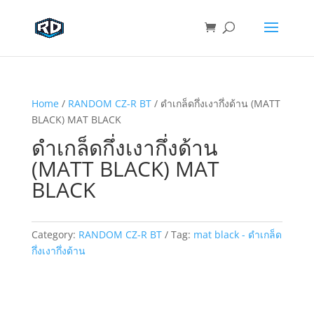
Home
/
RANDOM CZ-R BT
/ ดำเกล็ดกึ่งเงากึ่งด้าน (MATT
BLACK) MAT BLACK
ดำเกล็ดกึ่งเงากึ่งด้าน
(MATT BLACK) MAT
BLACK
Category:
RANDOM CZ-R BT
Tag:
mat black - ดำเกล็ด
กึ่งเงากึ่งด้าน