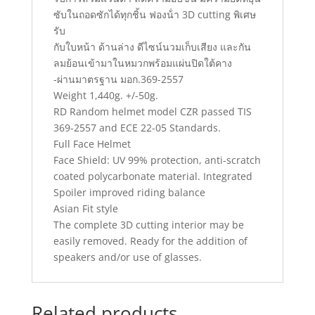
ซับในถอดซักได้ทุกชิ้น ฟองน้ํา 3D cutting พิเศษ
รับ
กับใบหน้า ด้านล่าง ดีไซน์นวมเก็บเสียง และกัน
ลมย้อนเข้ามาในหมวกพร้อมแผ่นปิดใต้คาง
-ผ่านมาตรฐาน มอก.369-2557
Weight 1,440g. +/-50g.
RD Random helmet model CZR passed TIS
369-2557 and ECE 22-05 Standards.
Full Face Helmet
Face Shield: UV 99% protection, anti-scratch
coated polycarbonate material. Integrated
Spoiler improved riding balance
Asian Fit style
The complete 3D cutting interior may be
easily removed. Ready for the addition of
speakers and/or use of glasses.
Related products