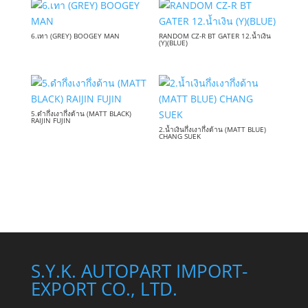
6.เทา (GREY) BOOGEY MAN
RANDOM CZ-R BT GATER 12.น้ำเงิน
(Y)(BLUE)
5.ดำกึ่งเงากึ่งด้าน (MATT BLACK)
RAIJIN FUJIN
2.น้ำเงินกึ่งเงากึ่งด้าน (MATT BLUE)
CHANG SUEK
S.Y.K. AUTOPART IMPORT-
EXPORT CO., LTD.