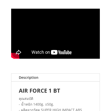
Description
AIR FORCE 1 BT
คุณสมบัติ
- น้ำหนัก 1400g. ±50g.
- ผลิตจากวัสดุ SUPER HIGH IMPACT ABS