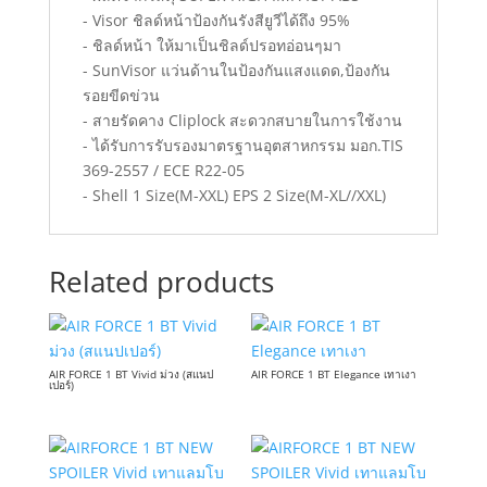
- Visor ชิลด์หน้าป้องกันรังสียูวีได้ถึง 95%
- ชิลด์หน้า ให้มาเป็นชิลด์ปรอทอ่อนๆมา
- SunVisor แว่นด้านในป้องกันแสงแดด,ป้องกัน
รอยขีดข่วน
- สายรัดคาง Cliplock สะดวกสบายในการใช้งาน
- ได้รับการรับรองมาตรฐานอุตสาหกรรม มอก.TIS
369-2557 / ECE R22-05
- Shell 1 Size(M-XXL) EPS 2 Size(M-XL//XXL)
Related products
AIR FORCE 1 BT Vivid ม่วง (สแนป
AIR FORCE 1 BT Elegance เทาเงา
เปอร์)