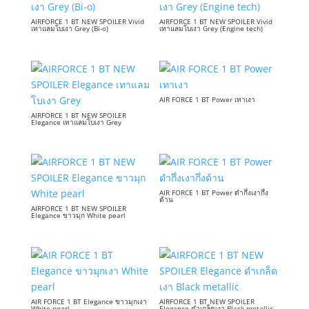
AIRFORCE 1 BT NEW SPOILER Vivid
AIRFORCE 1 BT NEW SPOILER Vivid
เทาแลมโบเงา Grey (Bi-o)
เทาแลมโบเงา Grey (Engine tech)
AIR FORCE 1 BT Power เทาเงา
AIRFORCE 1 BT NEW SPOILER
Elegance เทาแลมโบเงา Grey
AIR FORCE 1 BT Power ดำกึ่งเงากึ่ง
ด้าน
AIRFORCE 1 BT NEW SPOILER
Elegance ขาวมุก White pearl
AIR FORCE 1 BT Elegance ขาวมุกเงา
AIRFORCE 1 BT NEW SPOILER
White pearl
Elegance ดำเกล็ดเงา Black metallic