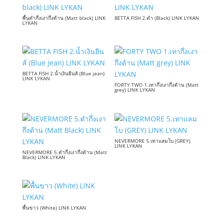
พื้นดำกึ่งเงากึ่งด้าน (Matt black) LINK
BETTA FISH 2.ดำ (Black) LINK LYKAN
LYKAN
BETTA FISH 2.น้ำเงินยีนส์ (Blue jean)
LINK LYKAN
FORTY TWO 1.เทากึ่งเงากึ่งด้าน (Matt
grey) LINK LYKAN
NEVERMORE 5.เทาแลมโบ (GREY)
LINK LYKAN
NEVERMORE 5.ดำกึ่งเงากึ่งด้าน (Matt
Black) LINK LYKAN
พื้นขาว (White) LINK LYKAN