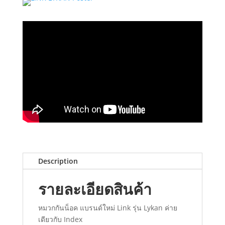
Description
รายละเอียดสินค้า
หมวกกันน็อค แบรนด์ใหม่ Link รุ่น Lykan ค่าย
เดียวกับ Index