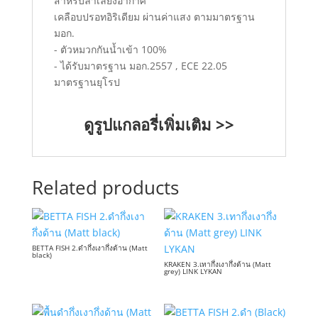
สำหรับลำเลียงอากาศ
เคลือบปรอทอิริเดียม ผ่านค่าแสง ตามมาตรฐาน
มอก.
- ตัวหมวกกันน้ำเข้า 100%
- ได้รับมาตรฐาน มอก.2557 , ECE 22.05
มาตรฐานยุโรป
ดูรูปแกลอรี่เพิ่มเติม >>
Related products
BETTA FISH 2.ดำกึ่งเงากึ่งด้าน (Matt
black)
KRAKEN 3.เทากึ่งเงากึ่งด้าน (Matt
grey) LINK LYKAN